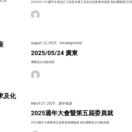
月 25…
2025/07/15 樓宇水管設計工程及水務工具安全技術要求講座 按此瀏覽是日
座
August 12, 2025
Uncategorized
2025/05/24 廣東
瀏覽是次活動花絮
要求及化
March 27, 2025
週年晚宴
2025週年大會暨第五屆委員就
2025週年大會暨第五屆委員就職晚會 按此瀏覽是日活動花絮