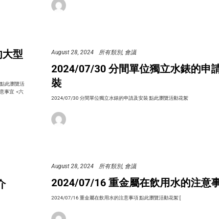
)的大型
August 28, 2024
所有類別
會議
2024/07/30 分間單位獨立水錶的申
裝
 點此瀏覽活
意事宜 <六
2024/07/30 分間單位獨立水錶的申請及安裝 點此瀏覽活動花絮
August 28, 2024
所有類別
會議
2024/07/16 重金屬在飲用水的注意
介
2024/07/16 重金屬在飲用水的注意事項 點此瀏覽活動花絮 [