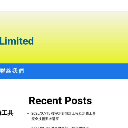
Limited
聯絡我們
Recent Posts
務工具
2025/07/15 樓宇水管設計工程及水務工具
安全技術要求講座