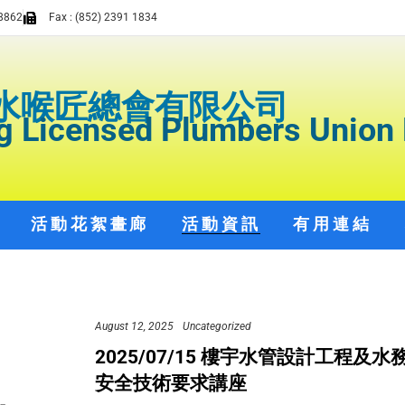
8862
Fax : (852) 2391 1834
水喉匠總會有限公司
 Licensed Plumbers Union 
活動花絮畫廊
活動資訊
有用連結
August 12, 2025
Uncategorized
2025/07/15 樓宇水管設計工程及水
安全技術要求講座