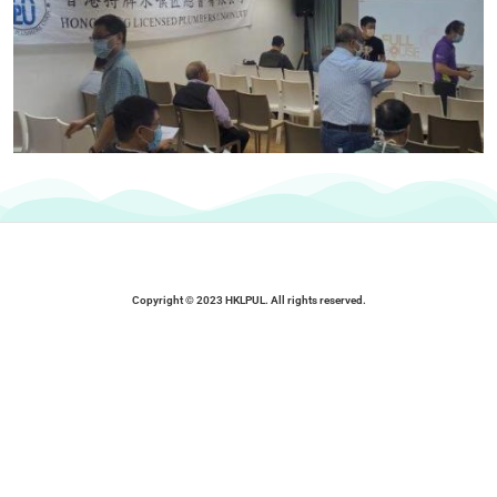
Copyright © 2023 HKLPUL. All rights reserved.