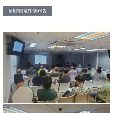
按此瀏覽是日活動通告