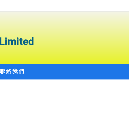
Limited
聯絡我們