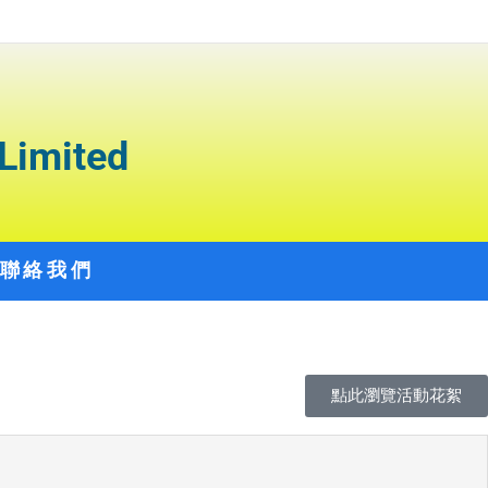
Limited
聯絡我們
點此瀏覽活動花絮