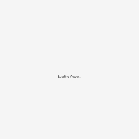
Loading Viewer...